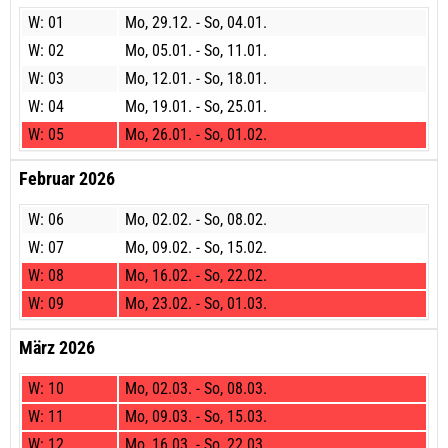
W:
01
Mo,
29.12. -
So,
04.01.
W:
02
Mo,
05.01. -
So,
11.01.
W:
03
Mo,
12.01. -
So,
18.01.
W:
04
Mo,
19.01. -
So,
25.01.
W:
05
Mo,
26.01. -
So,
01.02.
Februar 2026
W:
06
Mo,
02.02. -
So,
08.02.
W:
07
Mo,
09.02. -
So,
15.02.
W:
08
Mo,
16.02. -
So,
22.02.
W:
09
Mo,
23.02. -
So,
01.03.
März 2026
W:
10
Mo,
02.03. -
So,
08.03.
W:
11
Mo,
09.03. -
So,
15.03.
W:
12
Mo,
16.03. -
So,
22.03.