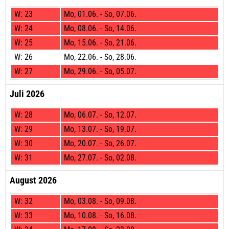
W:
23
Mo,
01.06. -
So,
07.06.
W:
24
Mo,
08.06. -
So,
14.06.
W:
25
Mo,
15.06. -
So,
21.06.
W:
26
Mo,
22.06. -
So,
28.06.
W:
27
Mo,
29.06. -
So,
05.07.
Juli 2026
W:
28
Mo,
06.07. -
So,
12.07.
W:
29
Mo,
13.07. -
So,
19.07.
W:
30
Mo,
20.07. -
So,
26.07.
W:
31
Mo,
27.07. -
So,
02.08.
August 2026
W:
32
Mo,
03.08. -
So,
09.08.
W:
33
Mo,
10.08. -
So,
16.08.