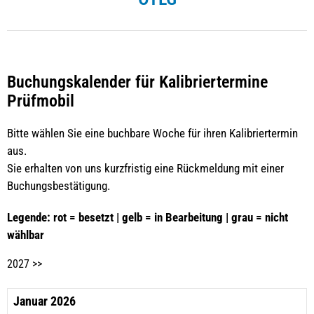
Buchungskalender für Kalibriertermine
Prüfmobil
Bitte wählen Sie eine buchbare Woche für ihren Kalibriertermin
aus.
Sie erhalten von uns kurzfristig eine Rückmeldung mit einer
Buchungsbestätigung.
Legende: rot = besetzt | gelb = in Bearbeitung | grau = nicht
wählbar
2027 >>
Januar 2026