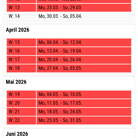
W:
13
Mo,
23.03. -
So,
29.03.
W:
14
Mo,
30.03. -
So,
05.04.
April 2026
W:
15
Mo,
06.04. -
So,
12.04.
W:
16
Mo,
13.04. -
So,
19.04.
W:
17
Mo,
20.04. -
So,
26.04.
W:
18
Mo,
27.04. -
So,
03.05.
Mai 2026
W:
19
Mo,
04.05. -
So,
10.05.
W:
20
Mo,
11.05. -
So,
17.05.
W:
21
Mo,
18.05. -
So,
24.05.
W:
22
Mo,
25.05. -
So,
31.05.
Juni 2026