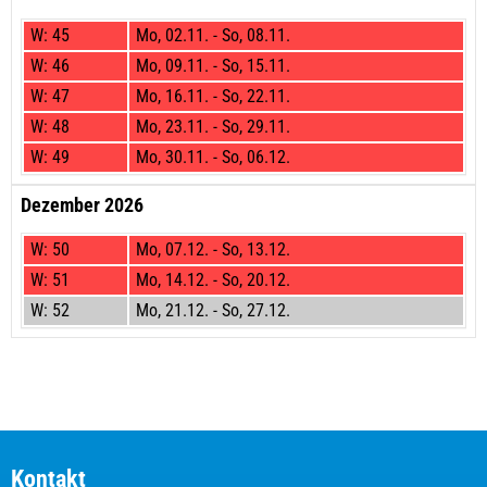
W:
45
Mo,
02.11. -
So,
08.11.
W:
46
Mo,
09.11. -
So,
15.11.
W:
47
Mo,
16.11. -
So,
22.11.
W:
48
Mo,
23.11. -
So,
29.11.
W:
49
Mo,
30.11. -
So,
06.12.
Dezember 2026
W:
50
Mo,
07.12. -
So,
13.12.
W:
51
Mo,
14.12. -
So,
20.12.
W:
52
Mo,
21.12. -
So,
27.12.
Kontakt