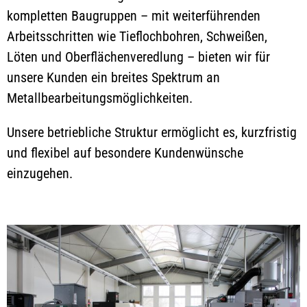
kompletten Baugruppen – mit weiterführenden
Arbeitsschritten wie Tieflochbohren, Schweißen,
Löten und Oberflächenveredlung – bieten wir für
unsere Kunden ein breites Spektrum an
Metallbearbeitungsmöglichkeiten.
Unsere betriebliche Struktur ermöglicht es, kurzfristig
und flexibel auf besondere Kundenwünsche
einzugehen.