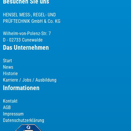
Besuchen Sie uns
HENSEL MESS-, REGEL- UND
PRÜFTECHNIK GmbH & Co. KG
Wilhelm-von-Polenz-Str. 7
D - 02733 Cunewalde
Das Unternehmen
Start
News
Historie
Karriere / Jobs / Ausbildung
Informationen
Kontakt
AGB
Impressum
Datenschutzerklärung