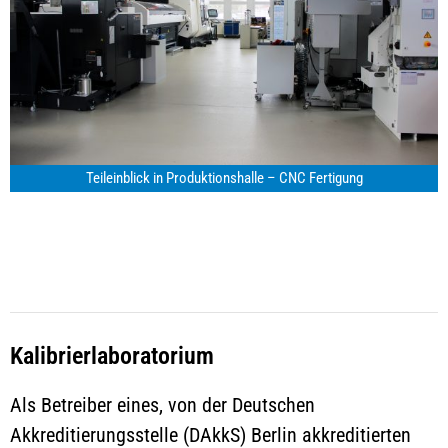
Teileinblick in Produktionshalle – CNC Fertigung
Kalibrierlaboratorium
Als Betreiber eines, von der Deutschen
Akkreditierungsstelle (DAkkS) Berlin akkreditierten