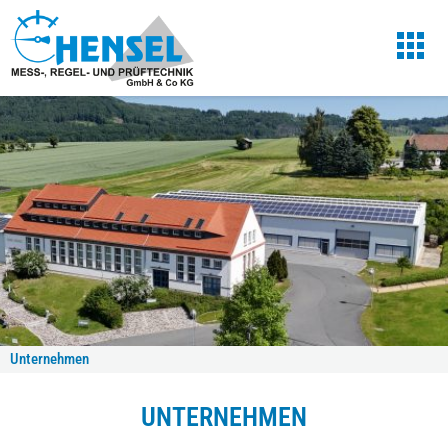
Unternehmen
UNTERNEHMEN