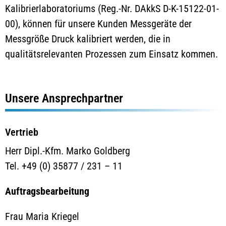
Kalibrierlaboratoriums (Reg.-Nr. DAkkS D-K-15122-01-
00), können für unsere Kunden Messgeräte der
Messgröße Druck kalibriert werden, die in
qualitätsrelevanten Prozessen zum Einsatz kommen.
Unsere Ansprechpartner
Vertrieb
Herr Dipl.-Kfm. Marko Goldberg
Tel. +49 (0) 35877 / 231 – 11
Auftragsbearbeitung
Frau Maria Kriegel