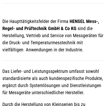
Die Haupttätigkeitsfelder der Firma
HENSEL Mess-,
Regel- und Prüftechnik GmbH & Co KG
sind die
Herstellung, Vertrieb und Service von Messgeräten für
die Druck- und Temperaturmesstechnik mit
vielfältigen Anwendungen in der Industrie.
Das Liefer- und Leistungsspektrum umfasst sowohl
standardisierte als auch kundenspezifische Produkte,
ergänzt durch Systemlösungen und Dienstleistungen
für Messgeräte unterschiedlicher Hersteller.
Durch die Herstellung von Kleinserien bis zu