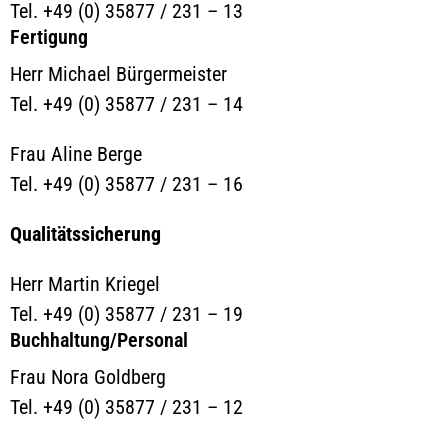
Tel. +49 (0) 35877 / 231 – 13
Fertigung
Herr Michael Bürgermeister
Tel. +49 (0) 35877 / 231 – 14
Frau Aline Berge
Tel. +49 (0) 35877 / 231 – 16
Qualitätssicherung
Herr Martin Kriegel
Tel. +49 (0) 35877 / 231 – 19
Buchhaltung/Personal
Frau Nora Goldberg
Tel. +49 (0) 35877 / 231 – 12