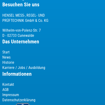
Besuchen Sie uns
HENSEL MESS-, REGEL- UND
PRÜFTECHNIK GmbH & Co. KG
Wilhelm-von-Polenz-Str. 7
D - 02733 Cunewalde
Das Unternehmen
Start
News
Historie
Karriere / Jobs / Ausbildung
Informationen
Kontakt
AGB
Impressum
Datenschutzerklärung