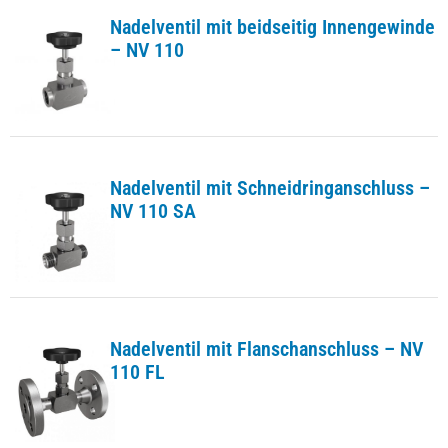
Nadelventil mit beidseitig Innengewinde
– NV 110
Nadelventil mit Schneidringanschluss –
NV 110 SA
Nadelventil mit Flanschanschluss – NV
110 FL