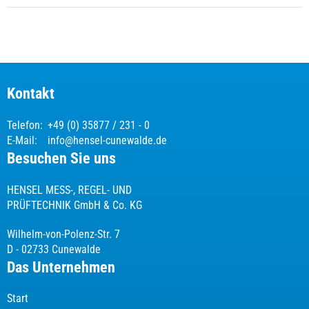
Kontakt
Telefon:
+49 (0) 35877 / 231 - 0
E-Mail:
info@hensel-cunewalde.de
Besuchen Sie uns
HENSEL MESS-, REGEL- UND
PRÜFTECHNIK GmbH & Co. KG
Wilhelm-von-Polenz-Str. 7
D - 02733 Cunewalde
Das Unternehmen
Start