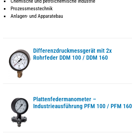
Chemische und petrolchemische Industrie
Prozessmesstechnik
Anlagen- und Apparatebau
Differenzdruckmessgerät mit 2x
Rohrfeder DDM 100 / DDM 160
Plattenfedermanometer –
Industrieausführung PFM 100 / PFM 160