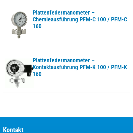
Plattenfedermanometer –
Chemieausführung PFM-C 100 / PFM-C
160
Plattenfedermanometer –
Kontaktausführung PFM-K 100 / PFM-K
160
Kontakt