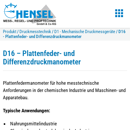
Produkt
/
Druckmesstechnik
/
D1 - Mechanische Druckmessgeräte
/
D16
- Plattenfeder- und Differenzdruckmanometer
D16 – Plattenfeder- und
Differenzdruckmanometer
Plattenfedermanometer für hohe messtechnische
Anforderungen in der chemischen Industrie und Maschinen- und
Apparatebau.
Typische Anwendungen:
Nahrungsmittelindustrie