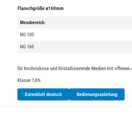
Flanschgröße ø160mm
Messbereich:
NG 100
NG 160
für hochviskose und Kristallisierende Medien mit offenen
Klasse 1,6%
Datenblatt deutsch
Bedienungsanleitung