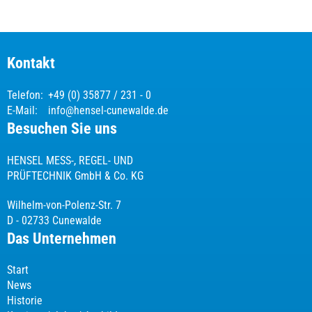
Kontakt
Telefon:
+49 (0) 35877 / 231 - 0
E-Mail:
info@hensel-cunewalde.de
Besuchen Sie uns
HENSEL MESS-, REGEL- UND
PRÜFTECHNIK GmbH & Co. KG
Wilhelm-von-Polenz-Str. 7
D - 02733 Cunewalde
Das Unternehmen
Start
News
Historie