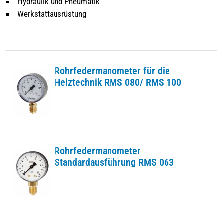
Hydraulik und Pneumatik
Werkstattausrüstung
Rohrfedermanometer für die
Heiztechnik RMS 080/ RMS 100
Rohrfedermanometer
Standardausführung RMS 063