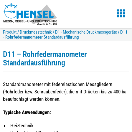
Produkt
/
Druckmesstechnik
/
D1 - Mechanische Druckmessgeräte
/
D11
- Rohrfedermanometer Standardausführung
D11 – Rohrfedermanometer
Standardausführung
Standardmanometer mit federelastischen Messgliedern
(Rohrfeder bzw. Schraubenfeder), die mit Drücken bis zu 400 bar
beaufschlagt werden können.
Typische Anwendungen:
Heiztechnik