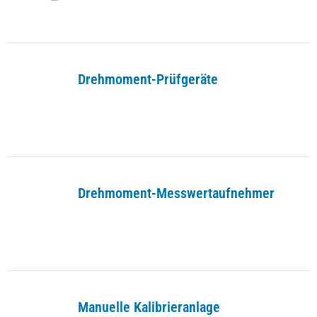
Drehmoment-Prüfgeräte
Drehmoment-Messwertaufnehmer
Manuelle Kalibrieranlage