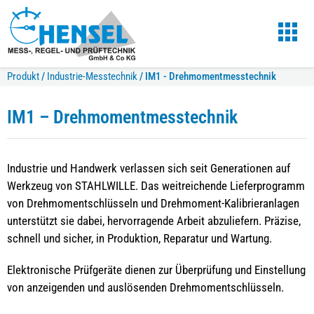
Produkt
/
Industrie-Messtechnik
/
IM1 - Drehmomentmesstechnik
IM1 – Drehmomentmesstechnik
Industrie und Handwerk verlassen sich seit Generationen auf
Werkzeug von STAHLWILLE. Das weitreichende Lieferprogramm
von Drehmomentschlüsseln und Drehmoment-Kalibrieranlagen
unterstützt sie dabei, hervorragende Arbeit abzuliefern. Präzise,
schnell und sicher, in Produktion, Reparatur und Wartung.
Elektronische Prüfgeräte dienen zur Überprüfung und Einstellung
von anzeigenden und auslösenden Drehmomentschlüsseln.