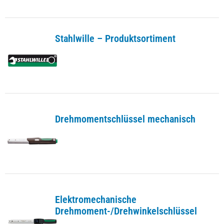
Stahlwille – Produktsortiment
Drehmomentschlüssel mechanisch
Elektromechanische
Drehmoment-/Drehwinkelschlüssel