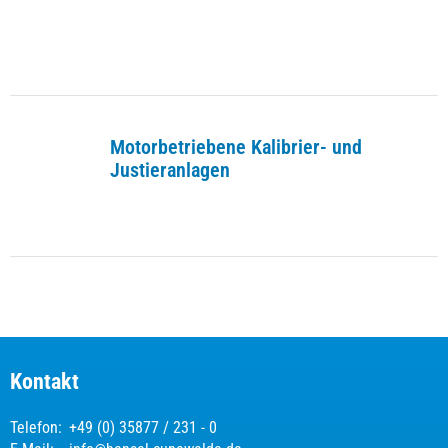
Motorbetriebene Kalibrier- und
Justieranlagen
Kontakt
Telefon:
+49 (0) 35877 / 231 - 0