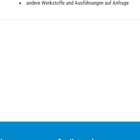
andere Werkstoffe und Ausführungen auf Anfrage