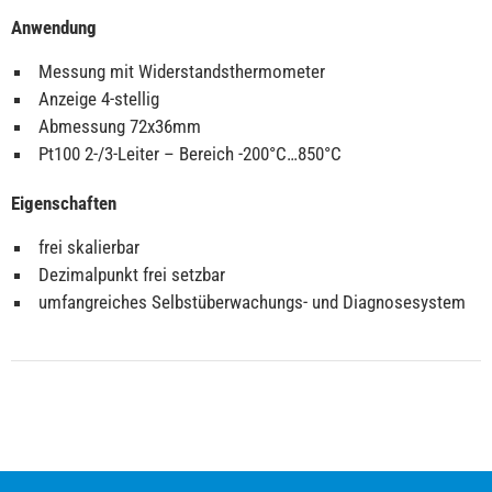
Anwendung
Messung mit Widerstandsthermometer
Anzeige 4-stellig
Abmessung 72x36mm
Pt100 2-/3-Leiter – Bereich -200°C…850°C
Eigenschaften
frei skalierbar
Dezimalpunkt frei setzbar
umfangreiches Selbstüberwachungs- und Diagnosesystem