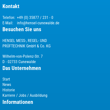
Kontakt
Telefon:
+49 (0) 35877 / 231 - 0
E-Mail:
info@hensel-cunewalde.de
Besuchen Sie uns
HENSEL MESS-, REGEL- UND
PRÜFTECHNIK GmbH & Co. KG
Wilhelm-von-Polenz-Str. 7
D - 02733 Cunewalde
Das Unternehmen
Start
News
Historie
Karriere / Jobs / Ausbildung
Informationen