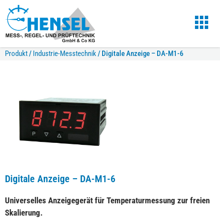
Produkt
/
Industrie-Messtechnik
/
Digitale Anzeige – DA-M1-6
Digitale Anzeige – DA-M1-6
Universelles Anzeigegerät für Temperaturmessung zur freien
Skalierung.