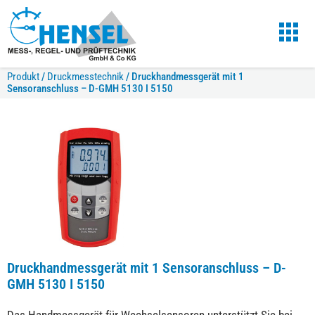
Produkt
/
Druckmesstechnik
/
Druckhandmessgerät mit 1
Sensoranschluss – D-GMH 5130 I 5150
Druckhandmessgerät mit 1 Sensoranschluss – D-
GMH 5130 I 5150