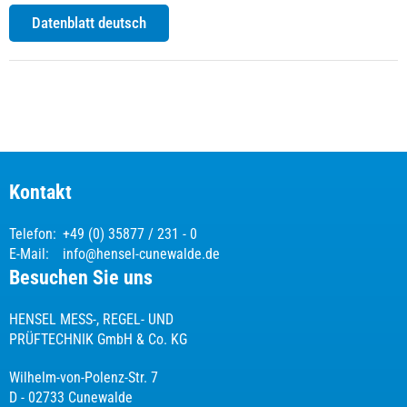
Datenblatt deutsch
Kontakt
Telefon:
+49 (0) 35877 / 231 - 0
E-Mail:
info@hensel-cunewalde.de
Besuchen Sie uns
HENSEL MESS-, REGEL- UND
PRÜFTECHNIK GmbH & Co. KG
Wilhelm-von-Polenz-Str. 7
D - 02733 Cunewalde