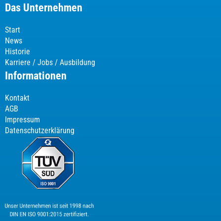
Das Unternehmen
Start
News
Historie
Karriere / Jobs / Ausbildung
Informationen
Kontakt
AGB
Impressum
Datenschutzerklärung