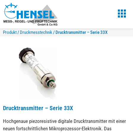
Produkt
/
Druckmesstechnik
/
Drucktransmitter – Serie 33X
Drucktransmitter – Serie 33X
Hochgenaue piezoresistive digitale Drucktransmitter mit einer
neuen fortschrittlichen Mikroprozessor-Elektronik. Das