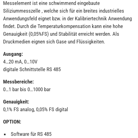
Messelement ist eine schwimmend eingebaute
Siliziummesszelle , welche sich für ein breites industrielles
Anwendungsfeld eignet bzw. in der Kalibriertechnik Anwendung
findet. Durch die Temperaturkompensation kann eine hohe
Genauigkeit (0,05%FS) und Stabilität erreicht werden. Als
Druckmedien eignen sich Gase und Flüssigkeiten.
Ausgang:
4…20 mA, 0…10V
digitale Schnittstelle RS 485
Messbereiche:
0…1 bar bis 0…1000 bar
Genauigkeit:
0,1% FS analog, 0,05% FS digital
OPTION:
Software für RS 485