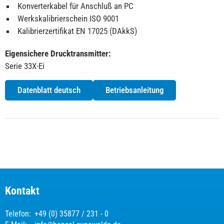
Konverterkabel für Anschluß an PC
Werkskalibrierschein ISO 9001
Kalibrierzertifikat EN 17025 (DAkkS)
Eigensichere Drucktransmitter:
Serie 33X-Ei
Datenblatt deutsch
Betriebsanleitung
Kontakt
Telefon:
+49 (0) 35877 / 231 - 0