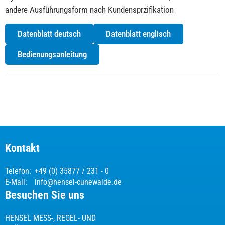
andere Ausführungsform nach Kundensprzifikation
Datenblatt deutsch
Datenblatt englisch
Bedienungsanleitung
Kontakt
Telefon:
+49 (0) 35877 / 231 - 0
E-Mail:
info@hensel-cunewalde.de
Besuchen Sie uns
HENSEL MESS-, REGEL- UND