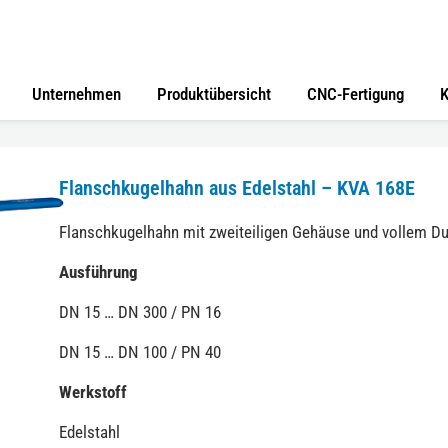
Unternehmen
Produktübersicht
CNC-Fertigung
K
Flanschkugelhahn aus Edelstahl – KVA 168E
Flanschkugelhahn mit zweiteiligen Gehäuse und vollem D
Ausführung
DN 15 … DN 300 / PN 16
DN 15 … DN 100 / PN 40
Werkstoff
Edelstahl