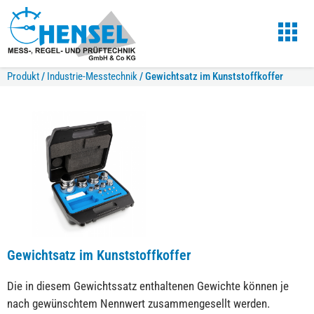
Produkt
/
Industrie-Messtechnik
/
Gewichtsatz im Kunststoffkoffer
Gewichtsatz im Kunststoffkoffer
Die in diesem Gewichtssatz enthaltenen Gewichte können je
nach gewünschtem Nennwert zusammengesellt werden.