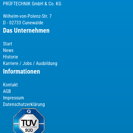
PRÜFTECHNIK GmbH & Co. KG
Wilhelm-von-Polenz-Str. 7
D - 02733 Cunewalde
Das Unternehmen
Start
News
Historie
Karriere / Jobs / Ausbildung
Informationen
Kontakt
AGB
Impressum
Datenschutzerklärung