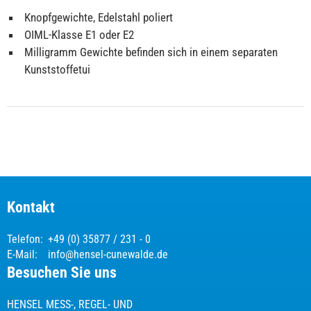
Knopfgewichte, Edelstahl poliert
OIML-Klasse E1 oder E2
Milligramm Gewichte befinden sich in einem separaten
Kunststoffetui
Kontakt
Telefon:
+49 (0) 35877 / 231 - 0
E-Mail:
info@hensel-cunewalde.de
Besuchen Sie uns
HENSEL MESS-, REGEL- UND