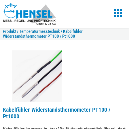
Produkt
/
Temperaturmesstechnik
/
Kabelfühler
Widerstandsthermometer PT100 / Pt1000
Kabelfühler Widerstandsthermometer PT100 /
Pt1000