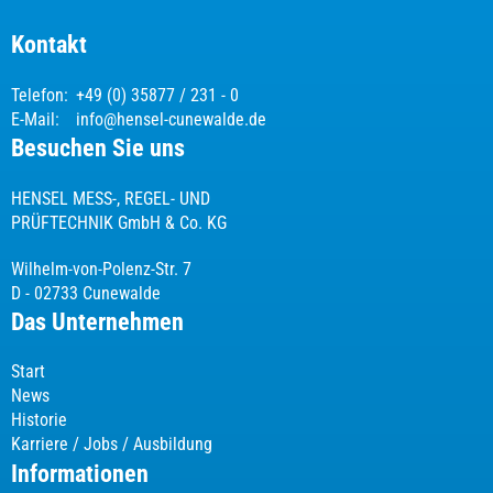
Kontakt
Telefon:
+49 (0) 35877 / 231 - 0
E-Mail:
info@hensel-cunewalde.de
Besuchen Sie uns
HENSEL MESS-, REGEL- UND
PRÜFTECHNIK GmbH & Co. KG
Wilhelm-von-Polenz-Str. 7
D - 02733 Cunewalde
Das Unternehmen
Start
News
Historie
Karriere / Jobs / Ausbildung
Informationen