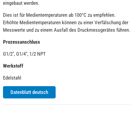
eingebaut werden.
Dies ist für Medientemperaturen ab 100°C zu empfehlen.
Erhöhte Medientemperaturen können zu einer Verfälschung der
Messwerte und zu einem Ausfall des Druckmessgerätes führen.
Prozessanschluss
G1/2″, G1/4″, 1/2 NPT
Werkstoff
Edelstahl
Datenblatt deutsch