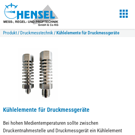
Produkt
/
Druckmesstechnik
/
Kühlelemente für Druckmessgeräte
Kühlelemente für Druckmessgeräte
Bei hohen Medientemperaturen sollte zwischen
Druckentnahmestelle und Druckmessgerät ein Kühlelement