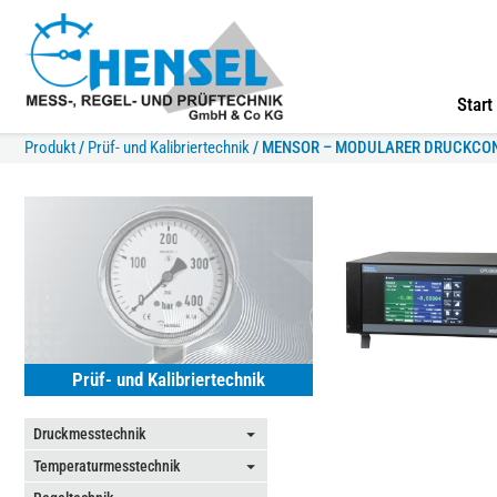
Start
Produkt
/
Prüf- und Kalibriertechnik
/
MENSOR – MODULARER DRUCKCON
Prüf- und Kalibriertechnik
Druckmesstechnik
⏷
Temperaturmesstechnik
⏷