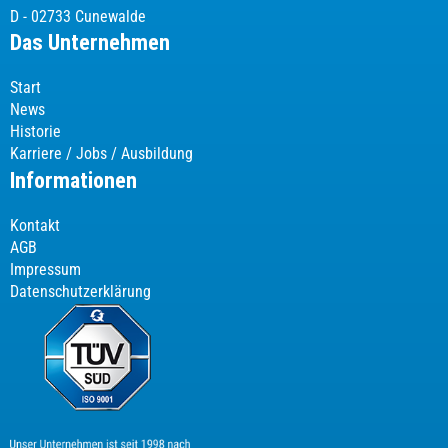
D - 02733 Cunewalde
Das Unternehmen
Start
News
Historie
Karriere / Jobs / Ausbildung
Informationen
Kontakt
AGB
Impressum
Datenschutzerklärung