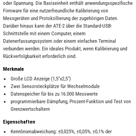
oder Spannung. Die Basiseinheit enthält anwendungsspezifische
Firmware für eine nutzerfreundliche Kalibrierung von
Messgeräten und Protokollierung der zugehörigen Daten.
Darüber hinaus kann der ATE-2 über die Standard-USB-
Schnittstelle mit einem Computer, einem
Datenerfassungssystem oder einem einfachen Terminal
verbunden werden. Ein ideales Produkt, wenn Kalibrierung und
Rückverfolgbarkeit erforderlich sind.
Merkmale
Große LCD Anzeige (1,5″x2,5″)
Zwei Sensorsteckplätze für Wechselmodule
Datenspeicher für bis zu 16.000 Messwerte
programmierbare Dämpfung, Prozent-Funktion und Test von
Grenzwertschaltern
Eigenschaften
Kennlinienabweichung: ±0,025%, ±0,05%, ±0,1% der