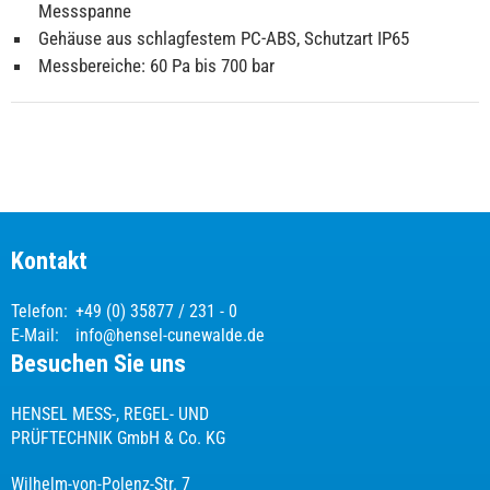
Messspanne
Gehäuse aus schlagfestem PC-ABS, Schutzart IP65
Messbereiche: 60 Pa bis 700 bar
Kontakt
Telefon:
+49 (0) 35877 / 231 - 0
E-Mail:
info@hensel-cunewalde.de
Besuchen Sie uns
HENSEL MESS-, REGEL- UND
PRÜFTECHNIK GmbH & Co. KG
Wilhelm-von-Polenz-Str. 7