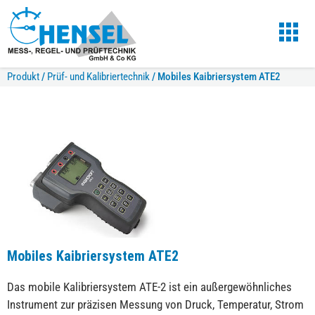
Produkt
/
Prüf- und Kalibriertechnik
/
Mobiles Kaibriersystem ATE2
Mobiles Kaibriersystem ATE2
Das mobile Kalibriersystem ATE-2 ist ein außergewöhnliches
Instrument zur präzisen Messung von Druck, Temperatur, Strom