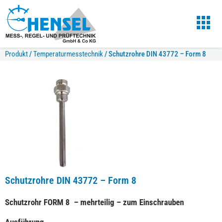
Produkt
/
Temperaturmesstechnik
/
Schutzrohre DIN 43772 – Form 8
Schutzrohre DIN 43772 – Form 8
Schutzrohr FORM 8 – mehrteilig – zum Einschrauben