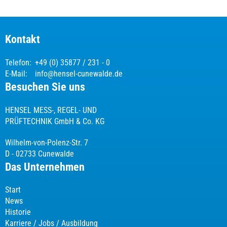
Kontakt
Telefon:
+49 (0) 35877 / 231 - 0
E-Mail:
info@hensel-cunewalde.de
Besuchen Sie uns
HENSEL MESS-, REGEL- UND
PRÜFTECHNIK GmbH & Co. KG
Wilhelm-von-Polenz-Str. 7
D - 02733 Cunewalde
Das Unternehmen
Start
News
Historie
Karriere / Jobs / Ausbildung