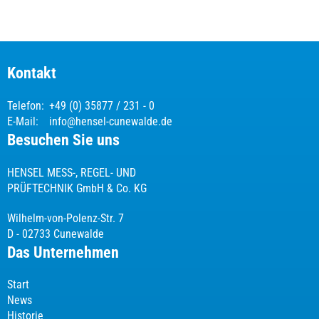
Kontakt
Telefon:
+49 (0) 35877 / 231 - 0
E-Mail:
info@hensel-cunewalde.de
Besuchen Sie uns
HENSEL MESS-, REGEL- UND
PRÜFTECHNIK GmbH & Co. KG
Wilhelm-von-Polenz-Str. 7
D - 02733 Cunewalde
Das Unternehmen
Start
News
Historie