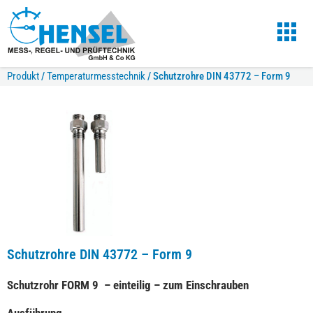
Produkt
/
Temperaturmesstechnik
/
Schutzrohre DIN 43772 – Form 9
Schutzrohre DIN 43772 – Form 9
Schutzrohr FORM 9 – einteilig – zum Einschrauben