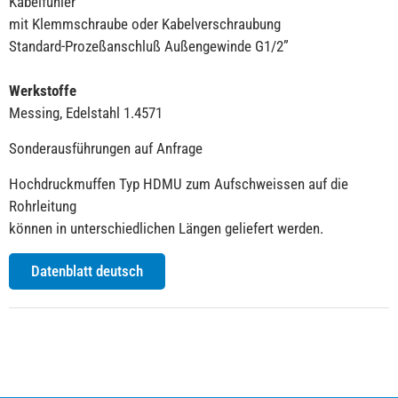
Kabelfühler
mit Klemmschraube oder Kabelverschraubung
Standard-Prozeßanschluß Außengewinde G1/2”
Werkstoffe
Messing, Edelstahl 1.4571
Sonderausführungen auf Anfrage
Hochdruckmuffen Typ HDMU zum Aufschweissen auf die
Rohrleitung
können in unterschiedlichen Längen geliefert werden.
Datenblatt deutsch