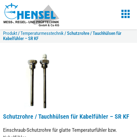
Produkt
/
Temperaturmesstechnik
/
Schutzrohre / Tauchhülsen für
Kabelfühler – SR KF
Schutzrohre / Tauchhülsen für Kabelfühler – SR KF
Einschraub-Schutzrohre für glatte Temperaturfühler bzw.