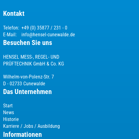
Kontakt
Telefon:
+49 (0) 35877 / 231 - 0
E-Mail:
info@hensel-cunewalde.de
Besuchen Sie uns
HENSEL MESS-, REGEL- UND
PRÜFTECHNIK GmbH & Co. KG
Wilhelm-von-Polenz-Str. 7
D - 02733 Cunewalde
Das Unternehmen
Start
News
Historie
Karriere / Jobs / Ausbildung
Informationen