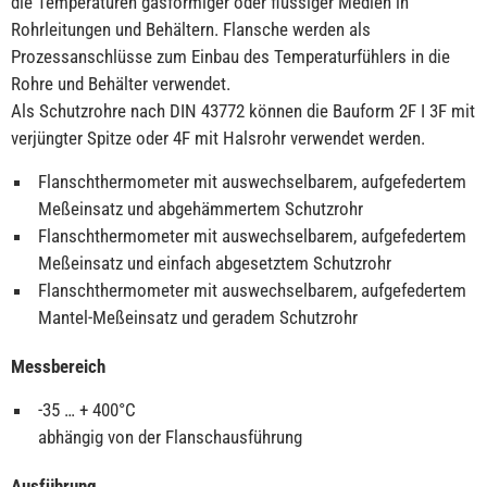
die Temperaturen gasförmiger oder flüssiger Medien in
Rohrleitungen und Behältern. Flansche werden als
Prozessanschlüsse zum Einbau des Temperaturfühlers in die
Rohre und Behälter verwendet.
Als Schutzrohre nach DIN 43772 können die Bauform 2F I 3F mit
verjüngter Spitze oder 4F mit Halsrohr verwendet werden.
Flanschthermometer mit auswechselbarem, aufgefedertem
Meßeinsatz und abgehämmertem Schutzrohr
Flanschthermometer mit auswechselbarem, aufgefedertem
Meßeinsatz und einfach abgesetztem Schutzrohr
Flanschthermometer mit auswechselbarem, aufgefedertem
Mantel-Meßeinsatz und geradem Schutzrohr
Messbereich
-35 … + 400°C
abhängig von der Flanschausführung
Ausführung