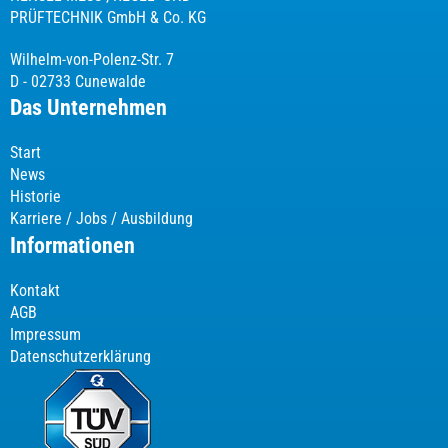
PRÜFTECHNIK GmbH & Co. KG
Wilhelm-von-Polenz-Str. 7
D - 02733 Cunewalde
Das Unternehmen
Start
News
Historie
Karriere / Jobs / Ausbildung
Informationen
Kontakt
AGB
Impressum
Datenschutzerklärung