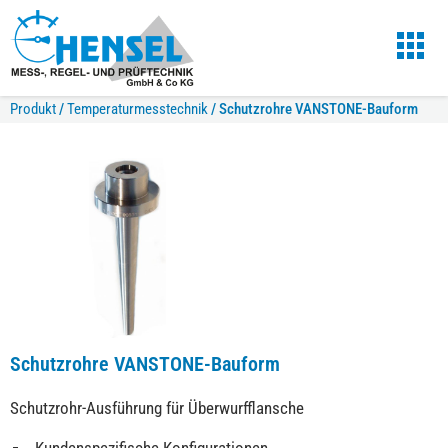
Produkt
/
Temperaturmesstechnik
/
Schutzrohre VANSTONE-Bauform
Schutzrohre VANSTONE-Bauform
Schutzrohr-Ausführung für Überwurfflansche