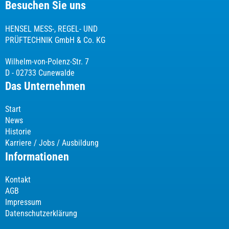
Besuchen Sie uns
HENSEL MESS-, REGEL- UND
PRÜFTECHNIK GmbH & Co. KG
Wilhelm-von-Polenz-Str. 7
D - 02733 Cunewalde
Das Unternehmen
Start
News
Historie
Karriere / Jobs / Ausbildung
Informationen
Kontakt
AGB
Impressum
Datenschutzerklärung