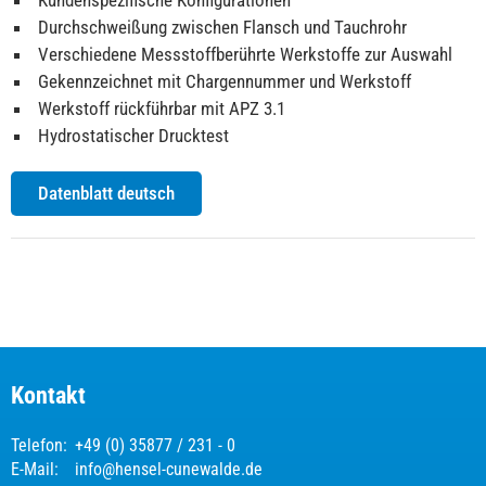
Kundenspezifische Konfigurationen
Durchschweißung zwischen Flansch und Tauchrohr
Verschiedene Messstoffberührte Werkstoffe zur Auswahl
Gekennzeichnet mit Chargennummer und Werkstoff
Werkstoff rückführbar mit APZ 3.1
Hydrostatischer Drucktest
Datenblatt deutsch
Kontakt
Telefon:
+49 (0) 35877 / 231 - 0
E-Mail:
info@hensel-cunewalde.de