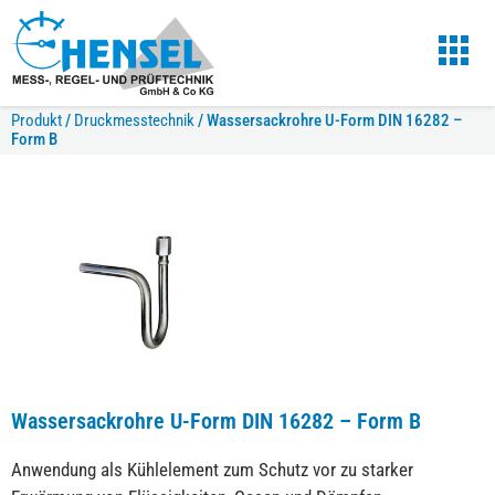
Produkt
/
Druckmesstechnik
/
Wassersackrohre U-Form DIN 16282 –
Form B
Wassersackrohre U-Form DIN 16282 – Form B
Anwendung als Kühlelement zum Schutz vor zu starker