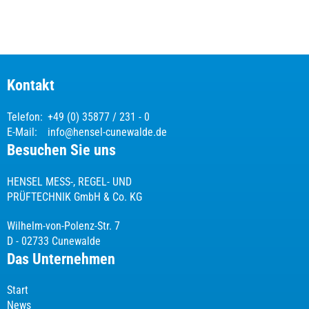
Kontakt
Telefon:
+49 (0) 35877 / 231 - 0
E-Mail:
info@hensel-cunewalde.de
Besuchen Sie uns
HENSEL MESS-, REGEL- UND
PRÜFTECHNIK GmbH & Co. KG
Wilhelm-von-Polenz-Str. 7
D - 02733 Cunewalde
Das Unternehmen
Start
News