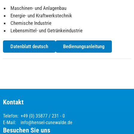
Maschinen- und Anlagenbau
Energie- und Kraftwerkstechnik
Chemische Industrie
Lebensmittel- und Getränkeindustrie
Datenblatt deutsch
Bedienungsanleitung
Kontakt
Telefon:
+49 (0) 35877 / 231 - 0
E-Mail:
info@hensel-cunewalde.de
Besuchen Sie uns