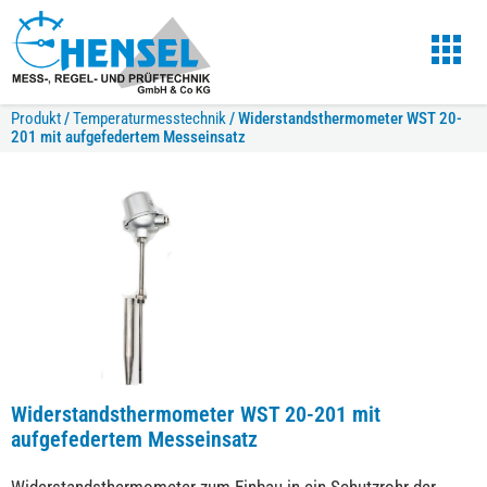
Produkt
/
Temperaturmesstechnik
/
Widerstandsthermometer WST 20-
201 mit aufgefedertem Messeinsatz
Widerstandsthermometer WST 20-201 mit
aufgefedertem Messeinsatz