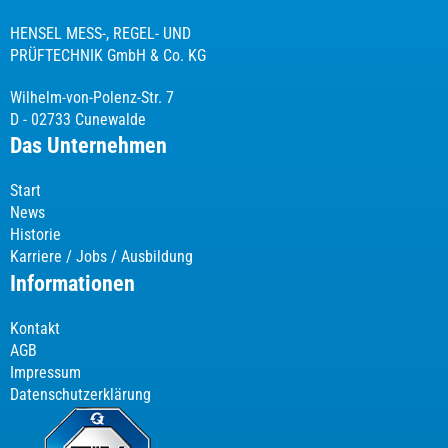
HENSEL MESS-, REGEL- UND
PRÜFTECHNIK GmbH & Co. KG
Wilhelm-von-Polenz-Str. 7
D - 02733 Cunewalde
Das Unternehmen
Start
News
Historie
Karriere / Jobs / Ausbildung
Informationen
Kontakt
AGB
Impressum
Datenschutzerklärung